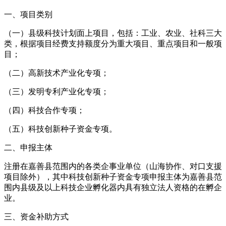
一、项目类别
（一）县级科技计划面上项目，包括：工业、农业、社科三大
类，根据项目经费支持额度分为重大项目、重点项目和一般项
目；
（二）高新技术产业化专项；
（三）发明专利产业化专项；
（四）科技合作专项；
（五）科技创新种子资金专项。
二、申报主体
注册在嘉善县范围内的各类企事业单位（山海协作、对口支援
项目除外），其中科技创新种子资金专项申报主体为嘉善县范
围内县级及以上科技企业孵化器内具有独立法人资格的在孵企
业。
三、资金补助方式