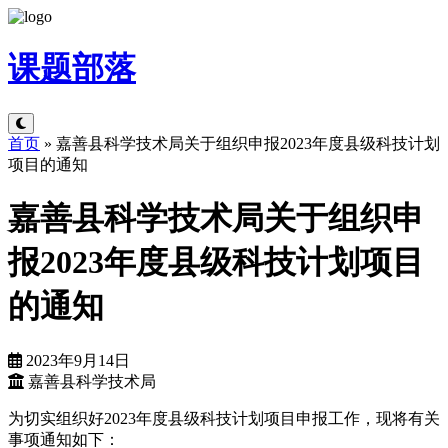
课题
部落
首页
»
嘉善县科学技术局关于组织申报2023年度县级科技计划
项目的通知
嘉善县科学技术局关于组织申
报2023年度县级科技计划项目
的通知
2023年9月14日
嘉善县科学技术局
为切实组织好2023年度县级科技计划项目申报工作，现将有关
事项通知如下：