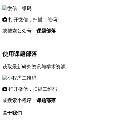
打开微信，扫描二维码
或搜索公众号：
课题部落
使用课题部落
获取最新研究资讯与学术资源
打开微信，扫描二维码
或搜索小程序：
课题部落
关于我们
"课题部落"是专业的学术资讯平台，致力
于为科研工作者和教育机构提供最新的研