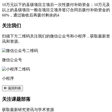
10万元以下的县级项目立项后一次性拨付补助资金；10万元及
以上的县级项目一般在项目立项并签订合同后拨付补助资金的
60%，通过验收后再拨付剩余的4
关注我们
扫描下方二维码关注我们的微信公众号和小程序，获取最新资
讯和资源。
微信公众号
小程序
返回列表
关注课题部落
获取最新研究资讯与学术资源