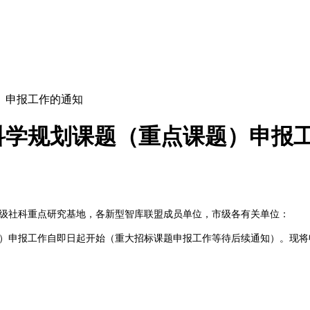
）申报工作的通知
会科学规划课题（重点课题）申报
级社科重点研究基地，各新型智库联盟成员单位，市级各有关单位：
课题）申报工作自即日起开始（重大招标课题申报工作等待后续通知）。现