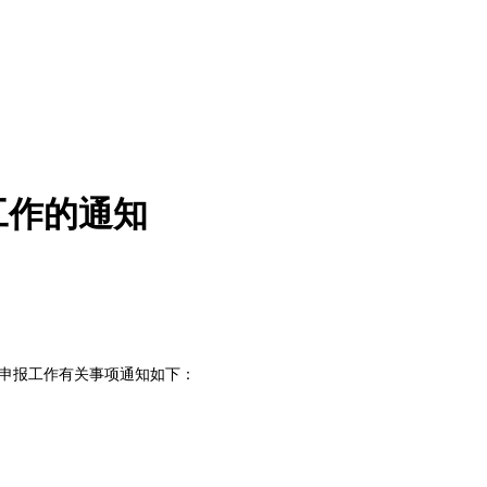
工作的通知
将申报工作有关事项通知如下：