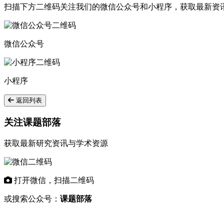
扫描下方二维码关注我们的微信公众号和小程序，获取最新资
微信公众号
小程序
返回列表
关注课题部落
获取最新研究资讯与学术资源
打开微信，扫描二维码
或搜索公众号：
课题部落