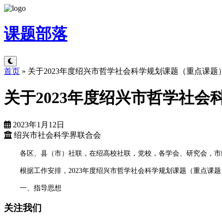
课题
部落
首页
»
关于2023年度绍兴市哲学社会科学规划课题（重点课题
关于2023年度绍兴市哲学社
2023年1月12日
绍兴市社会科学界联合会
各区、县（市）社联，在绍高校社联，党校，各学会、研究会，市
根据工作安排，2023年度绍兴市哲学社会科学规划课题（重点
一、指导思想
关注我们