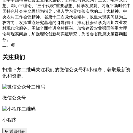
高举中国特色社会主义伟大旗帜，坚持以马克思列宁主义、毛泽东思
想、邓小平理论、“三个代表”重要思想、科学发展观、习近平新时代中
国特色社会主义思想为指导，深入学习贯彻落实党的二十大精神、中
央农村工作会议精神、省第十二次党代会精神，以重大现实问题为主
攻方向，发挥重点研究基地的引导作用，推动社会科学为四川农业农
村现代化服务。围绕全面推进乡村振兴、加快建设农业强国等重大理
论与现实问题，加强理论创新与实证研究，为省委省政府决策咨询服
务。
二、项
关注我们
扫描下方二维码关注我们的微信公众号和小程序，获取最新资
讯和资源。
微信公众号
小程序
返回列表