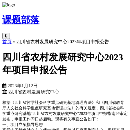
课题
部落
首页
»
四川省农村发展研究中心2023年项目申报公告
四川省农村发展研究中心2023
年项目申报公告
2023年1月12日
四川省农村发展研究中心
根据《四川省哲学社会科学重点研究基地管理办法》和《四川省教育
厅人文社会科学重点研究基地管理办法》的有关规定，四川省社会科
学重点研究基地“四川省农村发展研究中心”2023年项目申报指南经审定
发布，申报工作即日起启动。现将有关事宜公告如下：
一、项目立项指导思想