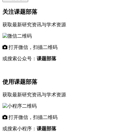
关注课题部落
获取最新研究资讯与学术资源
打开微信，扫描二维码
或搜索公众号：
课题部落
使用课题部落
获取最新研究资讯与学术资源
打开微信，扫描二维码
或搜索小程序：
课题部落