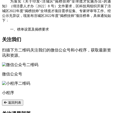
为落实《关于印发<涪城区“揭榜挂帅”全球揽才实施办法>的通
知》（绵涪委人才办〔2022〕8 号）文件要求，区科技局组织开展了涪
城区2022年度“揭榜挂帅”全球揽才项目需求征集、专家评审等工作。经
公示无异议，现发布涪城区2022年度“揭榜挂帅”项目榜单，具体通知如
下：
一、榜单设置及揭榜要求
关注我们
扫描下方二维码关注我们的微信公众号和小程序，获取最新资
讯和资源。
微信公众号
小程序
返回列表