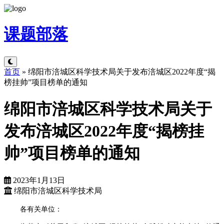
课题
部落
首页
»
绵阳市涪城区科学技术局关于发布涪城区2022年度“揭
榜挂帅”项目榜单的通知
绵阳市涪城区科学技术局关于
发布涪城区2022年度“揭榜挂
帅”项目榜单的通知
2023年1月13日
绵阳市涪城区科学技术局
各有关单位：