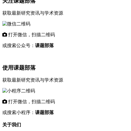
关注课题部落
获取最新研究资讯与学术资源
打开微信，扫描二维码
或搜索公众号：
课题部落
使用课题部落
获取最新研究资讯与学术资源
打开微信，扫描二维码
或搜索小程序：
课题部落
关于我们